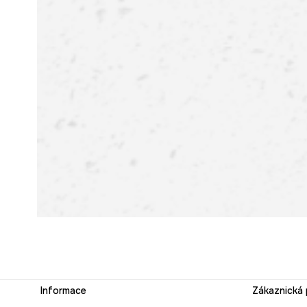
Informace
Zákaznická