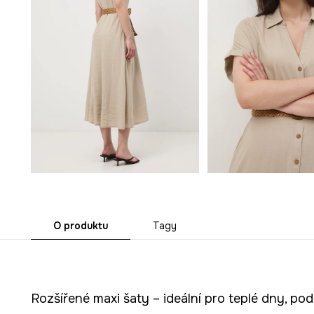
O produktu
Tagy
Rozšířené maxi šaty – ideální pro teplé dny, pod