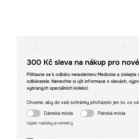
300 Kč
sleva na nákup pro nové
Přihlaste se k odběru newsletteru Medicine a získejte 
odběratele. Nenechte si ujít informace o slevách, výpr
vybraných speciálních kolekcí.
Chceme, aby do vaší schránky přicházelo jen to, co vá
Dámská móda
Pánská móda
Výběr nabídky je volitelný.