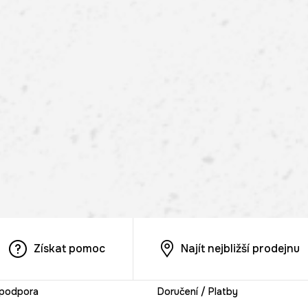
Získat pomoc
Najít nejbližší prodejnu
 podpora
Doručení / Platby