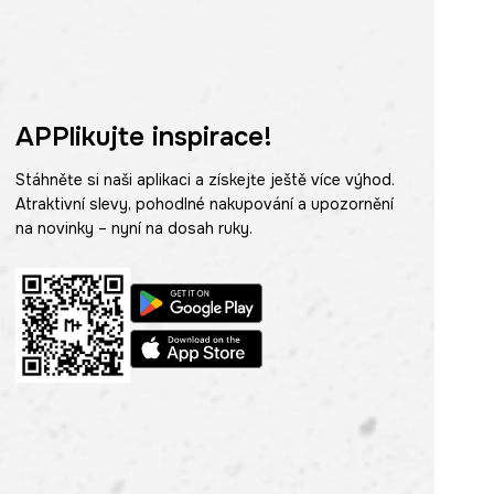
APPlikujte inspirace!
Stáhněte si naši aplikaci a získejte ještě více výhod.
Atraktivní slevy, pohodlné nakupování a upozornění
na novinky – nyní na dosah ruky.