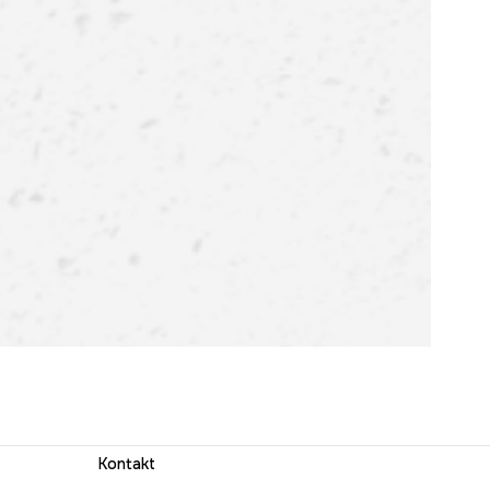
Kontakt