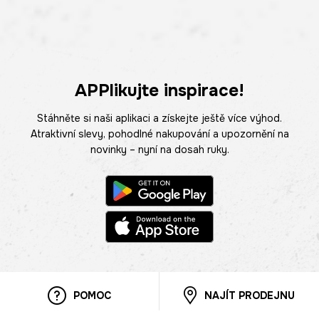
APPlikujte inspirace!
Stáhněte si naši aplikaci a získejte ještě více výhod.
Atraktivní slevy, pohodlné nakupování a upozornění na
novinky – nyní na dosah ruky.
POMOC
NAJÍT PRODEJNU