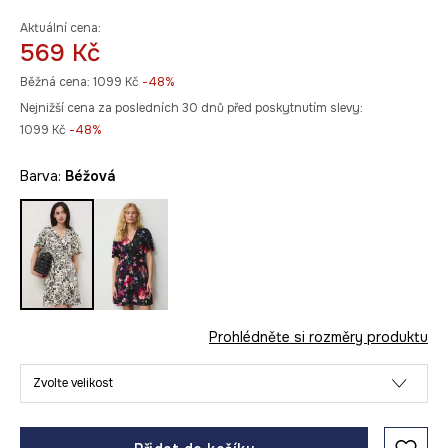
Aktuální cena:
569 Kč
Běžná cena:
1099 Kč
-48%
Nejnižší cena za posledních 30 dnů před poskytnutím slevy:
1099 Kč
 -48%
Barva:
béžová
Prohlédněte si rozměry produktu
Zvolte velikost