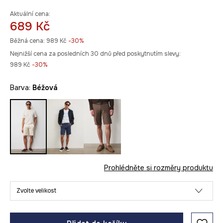
Aktuální cena:
689 Kč
Běžná cena:
989 Kč
-30%
Nejnižší cena za posledních 30 dnů před poskytnutím slevy:
989 Kč
 -30%
Barva:
béžová
Prohlédněte si rozměry produktu
Zvolte velikost