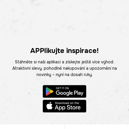
APPlikujte inspirace!
Stáhněte si naši aplikaci a získejte ještě více výhod.
Atraktivní slevy, pohodlné nakupování a upozornění na
novinky – nyní na dosah ruky.