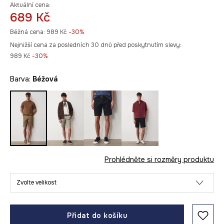
Aktuální cena:
689 Kč
Běžná cena:
989 Kč
-30%
Nejnižší cena za posledních 30 dnů před poskytnutím slevy:
989 Kč
 -30%
Barva:
béžová
Prohlédněte si rozměry produktu
Zvolte velikost
Přidat do košíku