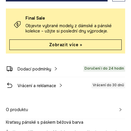
Final Sale
Objevte vybrané modely z dámské a pánské
kolekce – užijte si poslední dny výprodeje.
Zobrazit více »
Doručení i do 24 hodin
Dodací podmínky
Vrácení do 30 dnů
Vrácení a reklamace
O produktu
Kraťasy pánské s páskem béžová barva