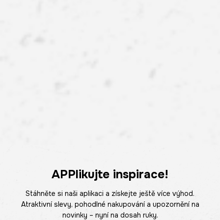
APPlikujte inspirace!
Stáhněte si naši aplikaci a získejte ještě více výhod.
Atraktivní slevy, pohodlné nakupování a upozornění na
novinky – nyní na dosah ruky.