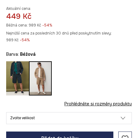
Aktuální cena:
449 Kč
Běžná cena:
989 Kč
-54%
Nejnižší cena za posledních 30 dnů před poskytnutím slevy:
989 Kč
 -54%
Barva:
béžová
Prohlédněte si rozměry produktu
Zvolte velikost