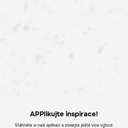
APPlikujte inspirace!
Stáhněte si naši aplikaci a získejte ještě více výhod.