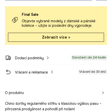
Final Sale
Objevte vybrané modely z dámské a pánské
kolekce – užijte si poslední dny výprodeje.
Zobrazit více »
Doručení i do 24 hodin
Dodací podmínky
Vrácení do 30 dnů
Vrácení a reklamace
O produktu
Chino šortky regularného střihu s klasickou výškou pasu –
přirozená prodyšnost a pohodlí při nošení