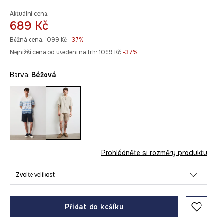
Aktuální cena:
689 Kč
Běžná cena:
1099 Kč
-37%
Nejnižší cena od uvedení na trh:
1099 Kč
 -37%
Barva:
béžová
Prohlédněte si rozměry produktu
Zvolte velikost
Přidat do košíku