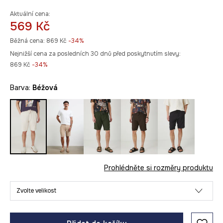
Aktuální cena:
569 Kč
Běžná cena:
869 Kč
-34%
Nejnižší cena za posledních 30 dnů před poskytnutím slevy:
869 Kč
 -34%
Barva:
béžová
Prohlédněte si rozměry produktu
Zvolte velikost