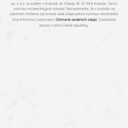
sp. z o.o. se sídlem v Krakově, Al. Pokoju 18, 31-564 Kraków. Tento
souhlas můžete kdykoli odvolat. Nezapomeňte, že v souladu se
zákonem můžeme zpracovat vaše údaje pokud souhlas neodvoláte.
Více informací naleznete v
Ochraně osobních údajů
. Dodáváme
pouze v rámci České republiky.