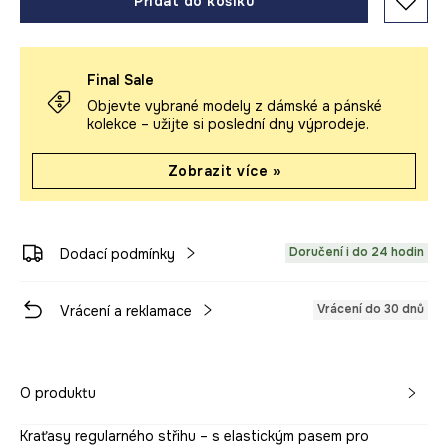
Přidat do košíku
Final Sale
Objevte vybrané modely z dámské a pánské
kolekce – užijte si poslední dny výprodeje.
Zobrazit více »
Doručení i do 24 hodin
Dodací podmínky
Vrácení do 30 dnů
Vrácení a reklamace
O produktu
Kraťasy regularného střihu – s elastickým pasem pro