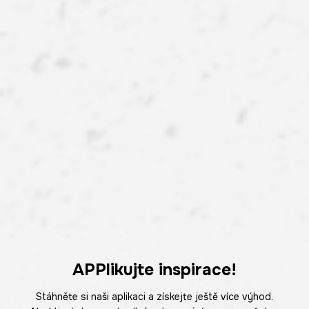
APPlikujte inspirace!
Stáhněte si naši aplikaci a získejte ještě více výhod.