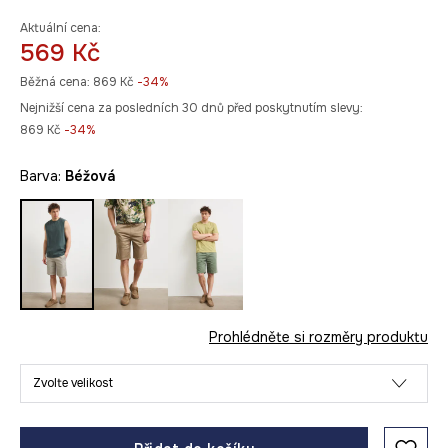
Aktuální cena:
569 Kč
Běžná cena:
869 Kč
-34%
Nejnižší cena za posledních 30 dnů před poskytnutím slevy:
869 Kč
 -34%
Barva:
béžová
Prohlédněte si rozměry produktu
Zvolte velikost