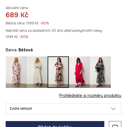
Aktuální cena:
689 Kč
Běžná cena:
1399 Kč
-50%
Nejnižší cena za posledních 30 dnů před poskytnutím slevy:
1399 Kč
 -50%
Barva:
béžová
Prohlédněte si rozměry produktu
Zvolte velikost