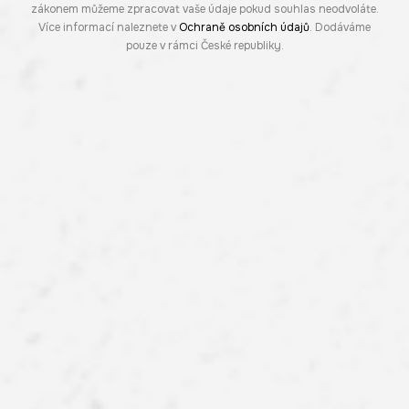
zákonem můžeme zpracovat vaše údaje pokud souhlas neodvoláte.
Více informací naleznete v
Ochraně osobních údajů
. Dodáváme
pouze v rámci České republiky.