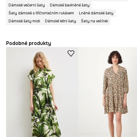
Dámské večerní šaty
Dámské bavlněné šaty
Šaty dámské s tříčtvrtečním rukávem
Lněné dámské šaty
Dámské šaty midi
Dámské letní šaty
Šaty na večírek
Podobné produkty