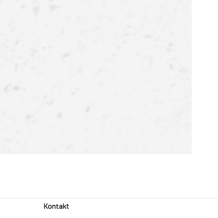
Kontakt