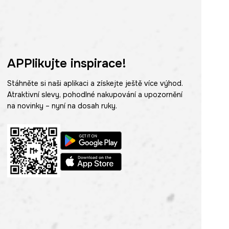
APPlikujte inspirace!
Stáhněte si naši aplikaci a získejte ještě více výhod.
Atraktivní slevy, pohodlné nakupování a upozornění
na novinky – nyní na dosah ruky.