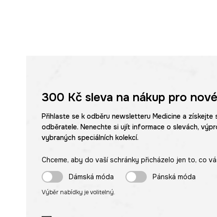
300 Kč
sleva na nákup pro nové
Přihlaste se k odběru newsletteru Medicine a získejte 
odběratele. Nenechte si ujít informace o slevách, výpr
vybraných speciálních kolekcí.
Chceme, aby do vaší schránky přicházelo jen to, co vá
Dámská móda
Pánská móda
Výběr nabídky je volitelný.