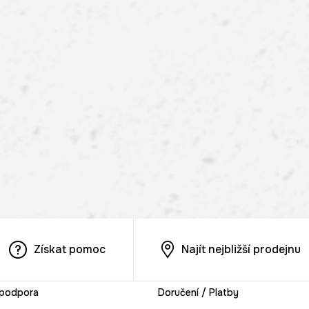
Získat pomoc
Najít nejbližší prodejnu
 podpora
Doručení / Platby