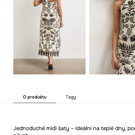
O produktu
Tagy
Jednoduché midi šaty – ideální na teplé dny, po