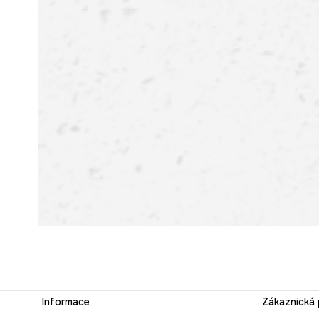
Informace
Zákaznická