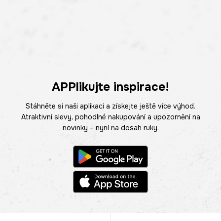
APPlikujte inspirace!
Stáhněte si naši aplikaci a získejte ještě více výhod.
Atraktivní slevy, pohodlné nakupování a upozornění na
novinky – nyní na dosah ruky.