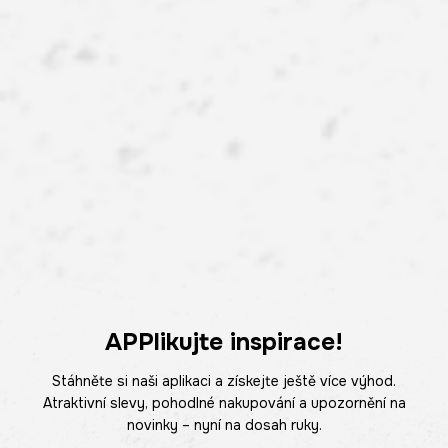
APPlikujte inspirace!
Stáhněte si naši aplikaci a získejte ještě více výhod.
Atraktivní slevy, pohodlné nakupování a upozornění na
novinky – nyní na dosah ruky.