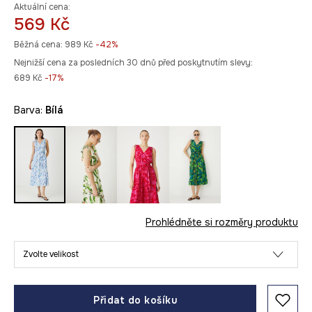
Aktuální cena:
569 Kč
Běžná cena:
989 Kč
-42%
Nejnižší cena za posledních 30 dnů před poskytnutím slevy:
689 Kč
 -17%
Barva:
bílá
Prohlédněte si rozměry produktu
Zvolte velikost
Přidat do košíku