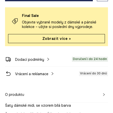
Final Sale
Objevte vybrané modely z dámské a pánské
kolekce – užijte si poslední dny výprodeje.
Zobrazit více »
Doručení i do 24 hodin
Dodací podmínky
Vrácení do 30 dnů
Vrácení a reklamace
O produktu
Šaty dámské midi, se vzorem bílá barva