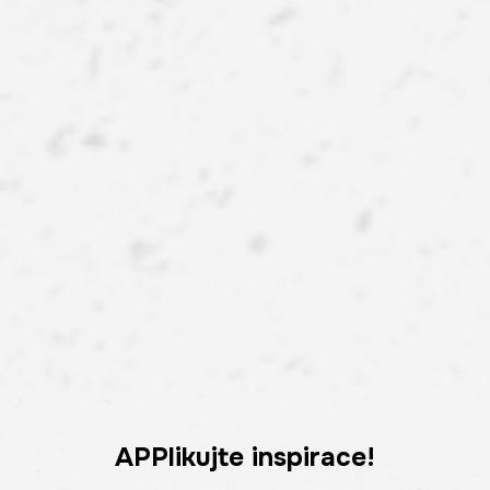
APPlikujte inspirace!