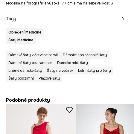
Modelka na fotografii je vysoká 177 cm a má na sebe velikost S
Tagy
Oblečení Medicine
Šaty Medicine
Dámské šaty v červené barvě
Dámské společenské šaty
Dámské šaty bez ramínek
Dámské midi šaty
Lněné dámské šaty
Šaty na večírek
Letní šaty pro ženy
Šaty podzimní
Plážové šaty
Podobné produkty