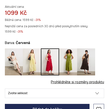
Aktuální cena:
1099 Kč
Běžná cena:
1599 Kč
-31%
Nejnižší cena za posledních 30 dnů před poskytnutím slevy:
1599 Kč
 -31%
Barva:
červená
Prohlédněte si rozměry produktu
Zvolte velikost