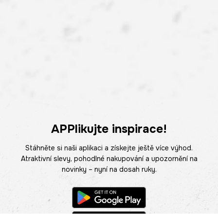
APPlikujte inspirace!
Stáhněte si naši aplikaci a získejte ještě více výhod.
Atraktivní slevy, pohodlné nakupování a upozornění na
novinky – nyní na dosah ruky.