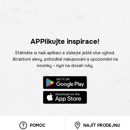
APPlikujte inspirace!
Stáhněte si naši aplikaci a získejte ještě více výhod.
Atraktivní slevy, pohodlné nakupování a upozornění na
novinky – nyní na dosah ruky.
POMOC
NAJÍT PRODEJNU