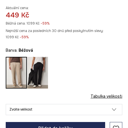
Aktuální cena:
449 Kč
Běžná cena:
1099 Kč
-59%
Nejnižší cena za posledních 30 dnů před poskytnutím slevy:
1099 Kč
 -59%
Barva:
béžová
Tabulka velikosti
Zvolte velikost