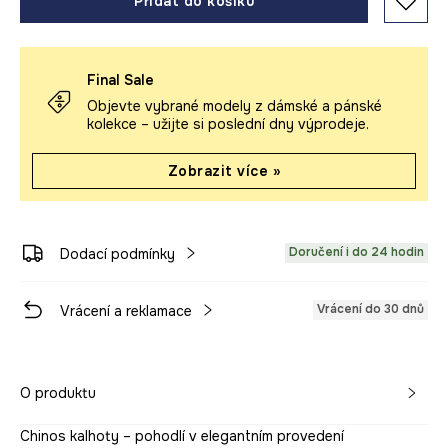
Přidat do košíku
Final Sale
Objevte vybrané modely z dámské a pánské
kolekce – užijte si poslední dny výprodeje.
Zobrazit více »
Doručení i do 24 hodin
Dodací podmínky
Vrácení do 30 dnů
Vrácení a reklamace
O produktu
Chinos kalhoty – pohodlí v elegantním provedení