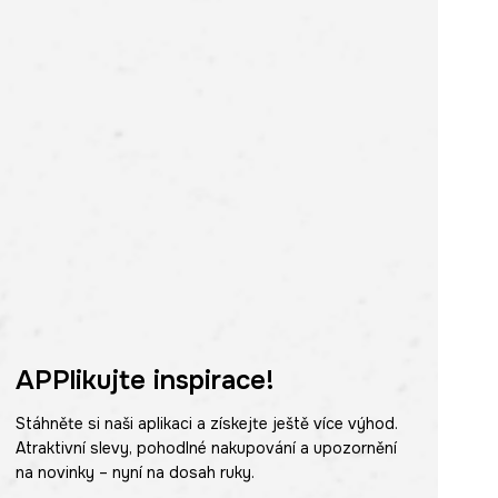
APPlikujte inspirace!
Stáhněte si naši aplikaci a získejte ještě více výhod.
Atraktivní slevy, pohodlné nakupování a upozornění
na novinky – nyní na dosah ruky.