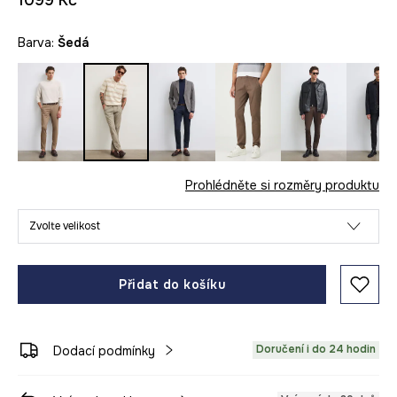
1099 Kč
Barva:
šedá
Prohlédněte si rozměry produktu
Zvolte velikost
Přidat do košíku
Doručení i do 24 hodin
Dodací podmínky