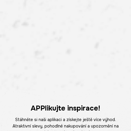
APPlikujte inspirace!
Stáhněte si naši aplikaci a získejte ještě více výhod.
Atraktivní slevy, pohodlné nakupování a upozornění na