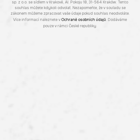
sp. z o.o. se sídlem v Krakově, Al. Pokoju 18, 31-564 Kraków. Tento
souhlas můžete kdykoli odvolat. Nezapomeňte, že v souladu se
zákonem můžeme zpracovat vaše údaje pokud souhlas neodvoláte.
Více informací naleznete v
Ochraně osobních údajů
. Dodáváme
pouze v rámci České republiky.