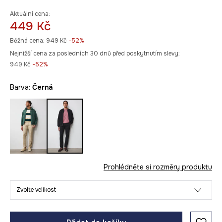
Aktuální cena:
449 Kč
Běžná cena:
949 Kč
-52%
Nejnižší cena za posledních 30 dnů před poskytnutím slevy:
949 Kč
 -52%
Barva:
černá
Prohlédněte si rozměry produktu
Zvolte velikost