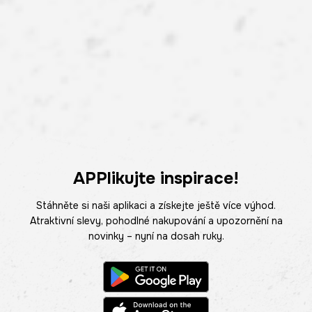
APPlikujte inspirace!
Stáhněte si naši aplikaci a získejte ještě více výhod.
Atraktivní slevy, pohodlné nakupování a upozornění na
novinky – nyní na dosah ruky.