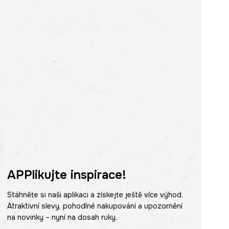
APPlikujte inspirace!
Stáhněte si naši aplikaci a získejte ještě více výhod.
Atraktivní slevy, pohodlné nakupování a upozornění
na novinky – nyní na dosah ruky.