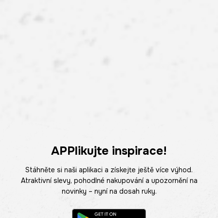
APPlikujte inspirace!
Stáhněte si naši aplikaci a získejte ještě více výhod.
Atraktivní slevy, pohodlné nakupování a upozornění na
novinky – nyní na dosah ruky.