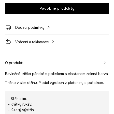
Podobné produkty
Dodací podmínky
Vrácení a reklamace
O produktu
Bavlněné tričko pánské s potiskem s elastanem zelená barva
Tričko v slim střihu. Model vyroben z pleteniny s potiskem.
- Střih slim.
- Krátký rukáv.
- Kulatý výstřih.