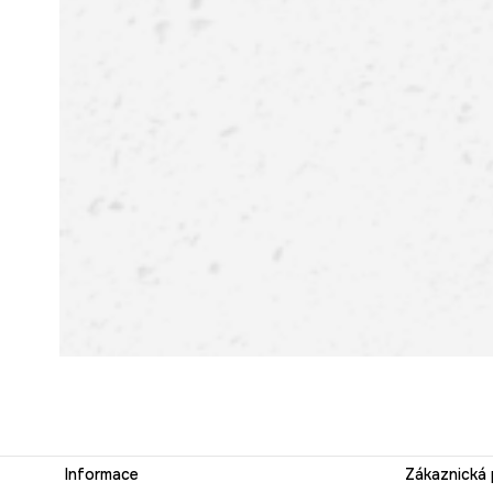
Informace
Zákaznická