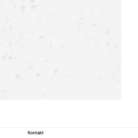
Kontakt