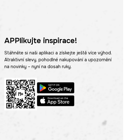
APPlikujte inspirace!
Stáhněte si naši aplikaci a získejte ještě více výhod.
Atraktivní slevy, pohodlné nakupování a upozornění
na novinky – nyní na dosah ruky.