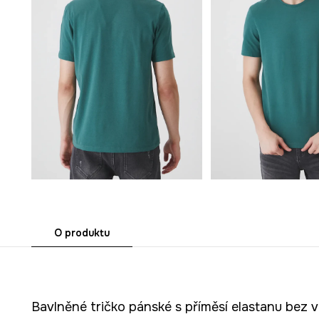
O produktu
Bavlněné tričko pánské s příměsí elastanu bez 