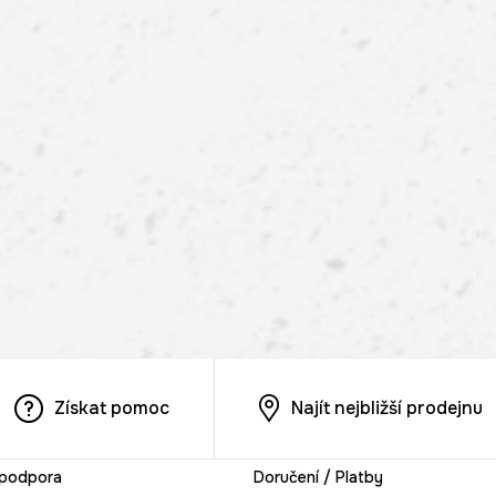
Získat pomoc
Najít nejbližší prodejnu
 podpora
Doručení / Platby