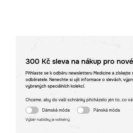
300 Kč
sleva na nákup pro nové
Přihlaste se k odběru newsletteru Medicine a získejte 
odběratele. Nenechte si ujít informace o slevách, výpr
vybraných speciálních kolekcí.
Chceme, aby do vaší schránky přicházelo jen to, co vá
Dámská móda
Pánská móda
Výběr nabídky je volitelný.