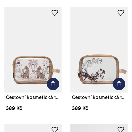
Cestovní kosmetická taštička
Cestovní kosmetická taštička
389 Kč
389 Kč