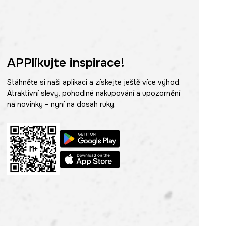
APPlikujte inspirace!
Stáhněte si naši aplikaci a získejte ještě více výhod.
Atraktivní slevy, pohodlné nakupování a upozornění
na novinky – nyní na dosah ruky.