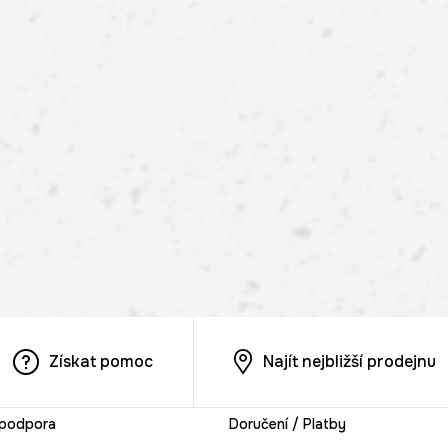
Získat pomoc
Najít nejbližší prodejnu
 podpora
Doručení / Platby