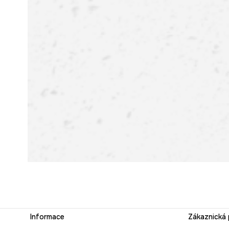
Informace
Zákaznická