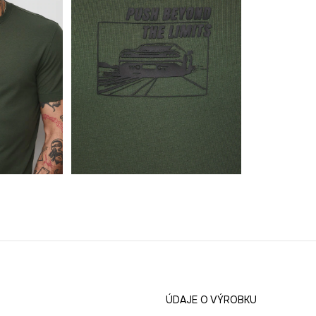
ÚDAJE O VÝROBKU