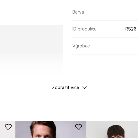
Barva
ID produktu
RS26
Výrobce
Zobrazit více