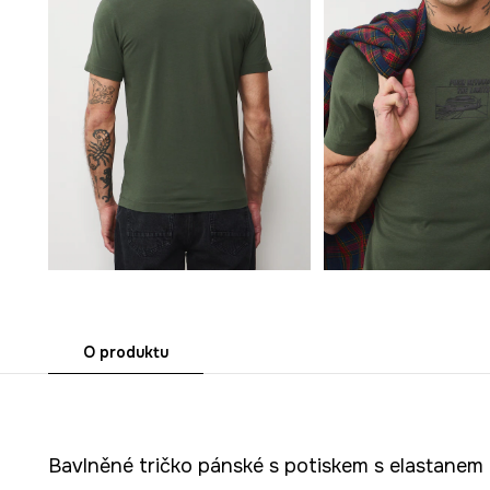
O produktu
Bavlněné tričko pánské s potiskem s elastanem