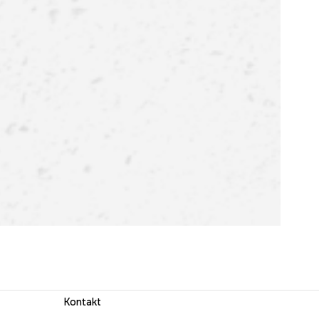
Kontakt