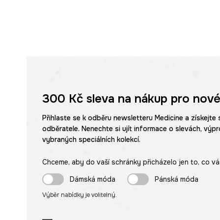
300 Kč
sleva na nákup pro nové
Přihlaste se k odběru newsletteru Medicine a získejte 
odběratele. Nenechte si ujít informace o slevách, výpr
vybraných speciálních kolekcí.
Chceme, aby do vaší schránky přicházelo jen to, co vá
Dámská móda
Pánská móda
Výběr nabídky je volitelný.