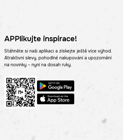
APPlikujte inspirace!
Stáhněte si naši aplikaci a získejte ještě více výhod.
Atraktivní slevy, pohodlné nakupování a upozornění
na novinky – nyní na dosah ruky.