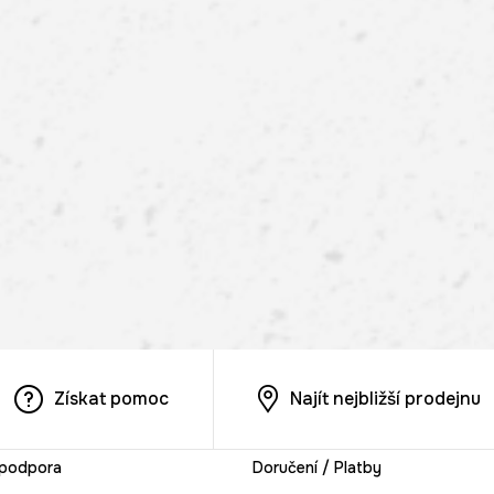
Získat pomoc
Najít nejbližší prodejnu
 podpora
Doručení / Platby