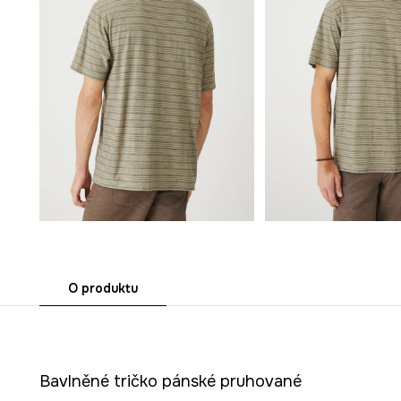
O produktu
Bavlněné tričko pánské pruhované