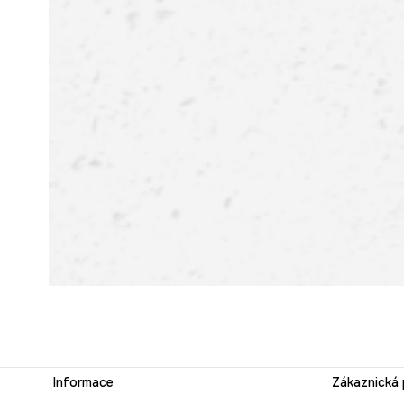
Informace
Zákaznická