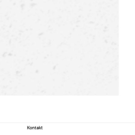
Kontakt