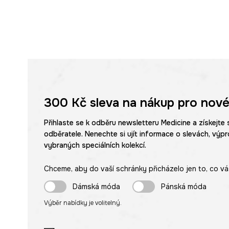
300 Kč
sleva na nákup pro nové
Přihlaste se k odběru newsletteru Medicine a získejte 
odběratele. Nenechte si ujít informace o slevách, výpr
vybraných speciálních kolekcí.
Chceme, aby do vaší schránky přicházelo jen to, co vá
Dámská móda
Pánská móda
Výběr nabídky je volitelný.