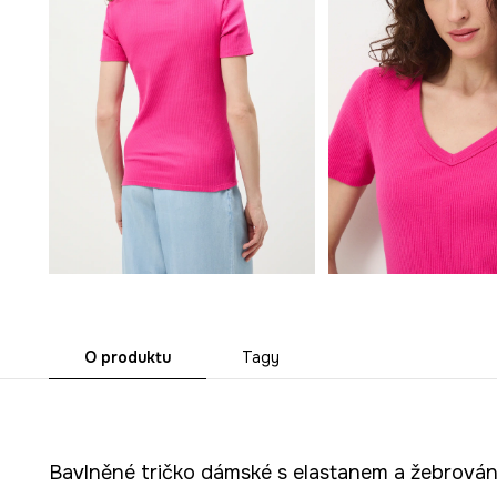
O produktu
Tagy
Bavlněné tričko dámské s elastanem a žebrová