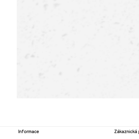
Informace
Zákaznická