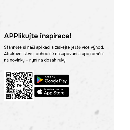
APPlikujte inspirace!
Stáhněte si naši aplikaci a získejte ještě více výhod.
Atraktivní slevy, pohodlné nakupování a upozornění
na novinky – nyní na dosah ruky.