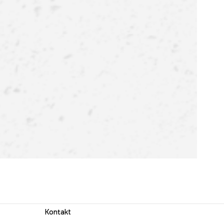
Kontakt