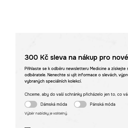
300 Kč
sleva na nákup pro nové
Přihlaste se k odběru newsletteru Medicine a získejte 
odběratele. Nenechte si ujít informace o slevách, výpr
vybraných speciálních kolekcí.
Chceme, aby do vaší schránky přicházelo jen to, co vá
Dámská móda
Pánská móda
Výběr nabídky je volitelný.