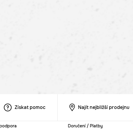
Získat pomoc
Najít nejbližší prodejnu
 podpora
Doručení / Platby