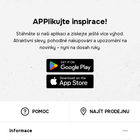
APPlikujte inspirace!
Stáhněte si naši aplikaci a získejte ještě více výhod.
Atraktivní slevy, pohodlné nakupování a upozornění na
novinky – nyní na dosah ruky.
POMOC
NAJÍT PRODEJNU
Informace