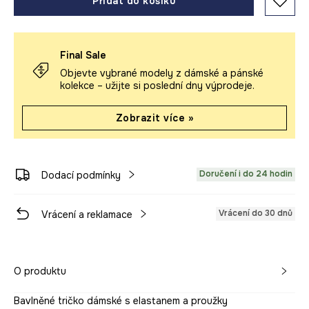
Přidat do košíku
Final Sale
Objevte vybrané modely z dámské a pánské
kolekce – užijte si poslední dny výprodeje.
Zobrazit více »
Doručení i do 24 hodin
Dodací podmínky
Vrácení do 30 dnů
Vrácení a reklamace
O produktu
Bavlněné tričko dámské s elastanem a proužky