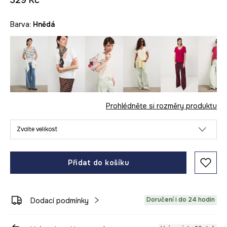
329 Kč
Barva:
hnědá
Prohlédněte si rozměry produktu
Zvolte velikost
Přidat do košíku
Doručení i do 24 hodin
Dodací podmínky