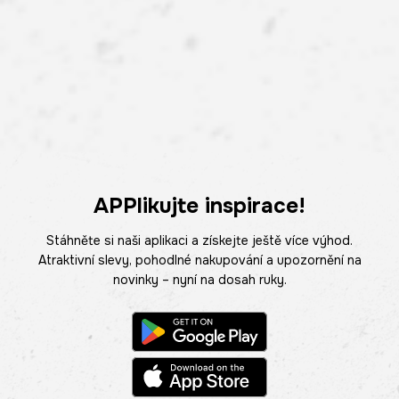
APPlikujte inspirace!
Stáhněte si naši aplikaci a získejte ještě více výhod.
Atraktivní slevy, pohodlné nakupování a upozornění na
novinky – nyní na dosah ruky.