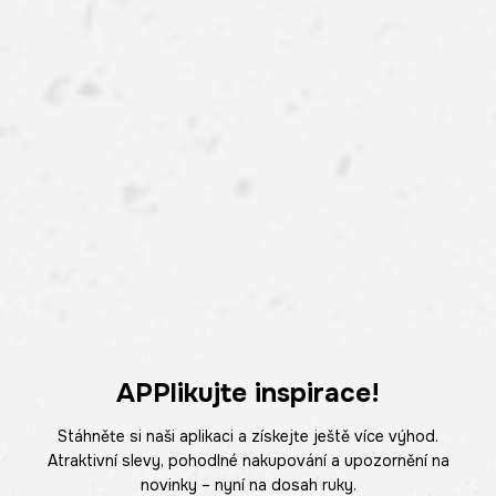
APPlikujte inspirace!
Stáhněte si naši aplikaci a získejte ještě více výhod.
Atraktivní slevy, pohodlné nakupování a upozornění na
novinky – nyní na dosah ruky.