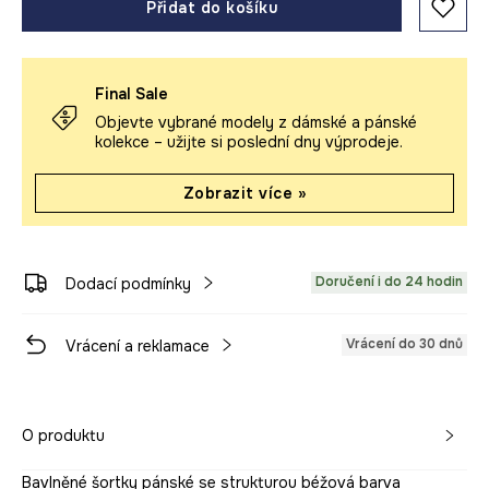
Přidat do košíku
Final Sale
Objevte vybrané modely z dámské a pánské
kolekce – užijte si poslední dny výprodeje.
Zobrazit více »
Doručení i do 24 hodin
Dodací podmínky
Vrácení do 30 dnů
Vrácení a reklamace
O produktu
Bavlněné šortky pánské se strukturou béžová barva