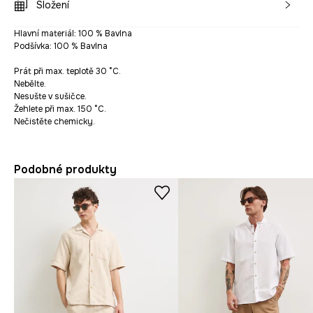
Složení
Hlavní materiál: 100 % Bavlna
Podšívka: 100 % Bavlna
Prát při max. teplotě 30 °C.
Nebělte.
Nesušte v sušičce.
Žehlete při max. 150 °C.
Nečistěte chemicky.
Podobné produkty