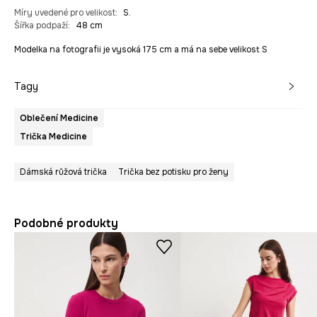
Míry uvedené pro velikost
:
S.
Šířka podpaží
:
48 cm
Modelka na fotografii je vysoká 175 cm a má na sebe velikost S
Tagy
Oblečení Medicine
Trička Medicine
Dámská růžová trička
Trička bez potisku pro ženy
Podobné produkty