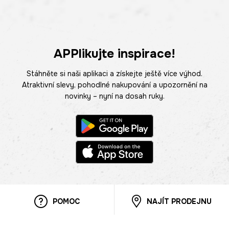
APPlikujte inspirace!
Stáhněte si naši aplikaci a získejte ještě více výhod.
Atraktivní slevy, pohodlné nakupování a upozornění na
novinky – nyní na dosah ruky.
POMOC
NAJÍT PRODEJNU