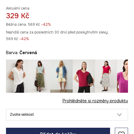
Aktuální cena:
329 Kč
Běžná cena:
569 Kč
-42%
Nejnižší cena za posledních 30 dnů před poskytnutím slevy:
569 Kč
 -42%
Barva:
červená
Prohlédněte si rozměry produktu
Zvolte velikost