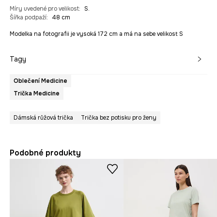
Míry uvedené pro velikost
:
S.
Šířka podpaží
:
48 cm
Modelka na fotografii je vysoká 172 cm a má na sebe velikost S
Tagy
Oblečení Medicine
Trička Medicine
Dámská růžová trička
Trička bez potisku pro ženy
Podobné produkty