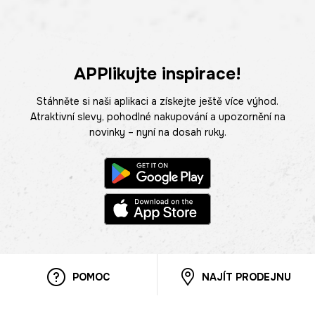
APPlikujte inspirace!
Stáhněte si naši aplikaci a získejte ještě více výhod.
Atraktivní slevy, pohodlné nakupování a upozornění na
novinky – nyní na dosah ruky.
POMOC
NAJÍT PRODEJNU