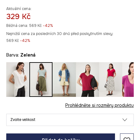
Aktuální cena:
329 Kč
Běžná cena:
569 Kč
-42%
Nejnižší cena za posledních 30 dnů před poskytnutím slevy:
569 Kč
 -42%
Barva:
zelená
Prohlédněte si rozměry produktu
Zvolte velikost