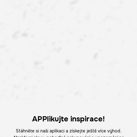
APPlikujte inspirace!
Stáhněte si naši aplikaci a získejte ještě více výhod.