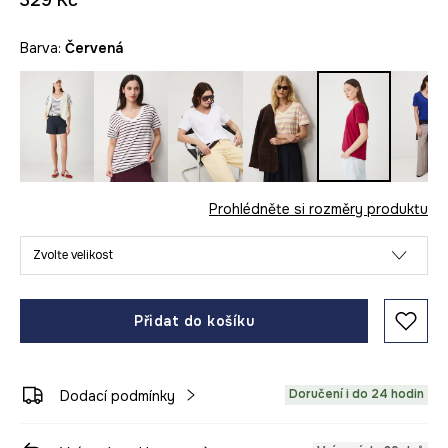
329 Kč
Barva:
červená
Prohlédněte si rozměry produktu
Zvolte velikost
Přidat do košíku
Doručení i do 24 hodin
Dodací podmínky