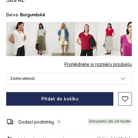
569 Kč
Barva:
burgundské
Prohlédněte si rozměry produktu
Zvolte velikost
Přidat do košíku
Doručení i do 24 hodin
Dodací podmínky