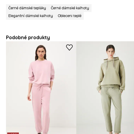
Černé dámské tepláky
Černé dámské kalhoty
Elegantní dámské kalhoty
Obleceni teplé
Podobné produkty