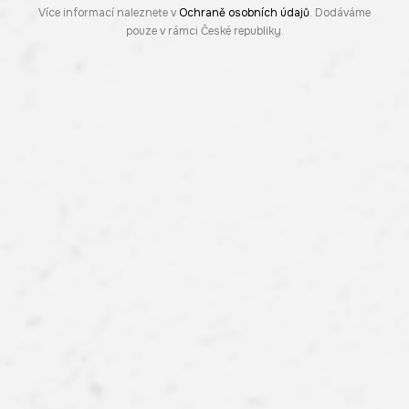
Více informací naleznete v
Ochraně osobních údajů
. Dodáváme
pouze v rámci České republiky.