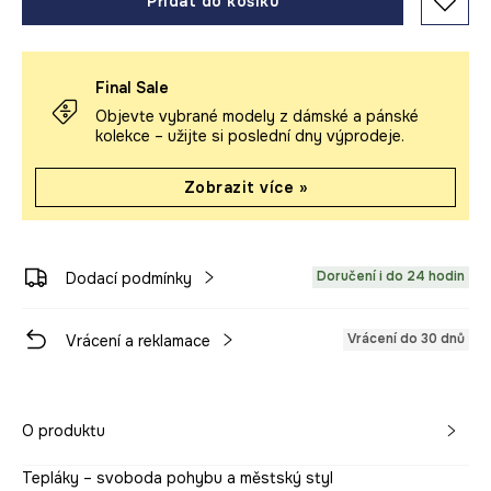
Přidat do košíku
Final Sale
Objevte vybrané modely z dámské a pánské
kolekce – užijte si poslední dny výprodeje.
Zobrazit více »
Doručení i do 24 hodin
Dodací podmínky
Vrácení do 30 dnů
Vrácení a reklamace
O produktu
Tepláky – svoboda pohybu a městský styl