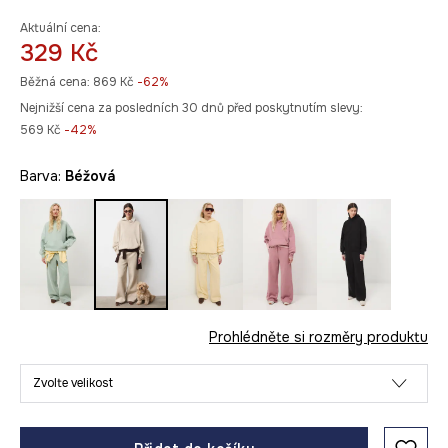
Aktuální cena:
329 Kč
Běžná cena:
869 Kč
-62%
Nejnižší cena za posledních 30 dnů před poskytnutím slevy:
569 Kč
 -42%
Barva:
béžová
Prohlédněte si rozměry produktu
Zvolte velikost