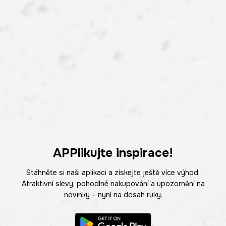
APPlikujte inspirace!
Stáhněte si naši aplikaci a získejte ještě více výhod.
Atraktivní slevy, pohodlné nakupování a upozornění na
novinky – nyní na dosah ruky.