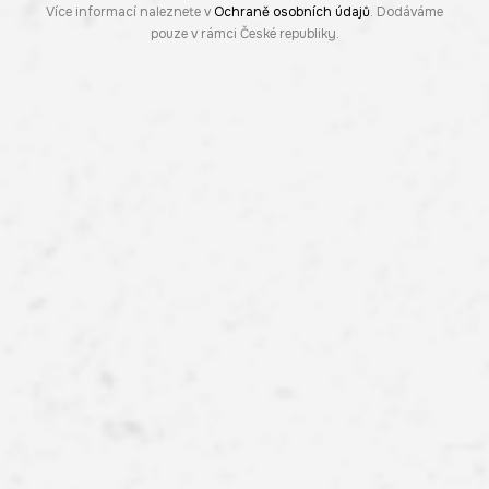
Více informací naleznete v
Ochraně osobních údajů
. Dodáváme
pouze v rámci České republiky.