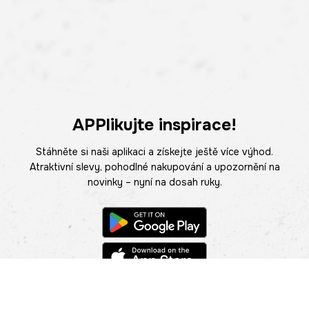
APPlikujte inspirace!
Stáhněte si naši aplikaci a získejte ještě více výhod.
Atraktivní slevy, pohodlné nakupování a upozornění na
novinky – nyní na dosah ruky.