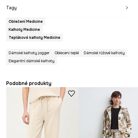
Tagy
Oblečení Medicine
Kalhoty Medicine
Teplákové kalhoty Medicine
Dámské kalhoty jogger
Obleceni teplé
Dámské růžové kalhoty
Elegantní dámské kalhoty
Podobné produkty