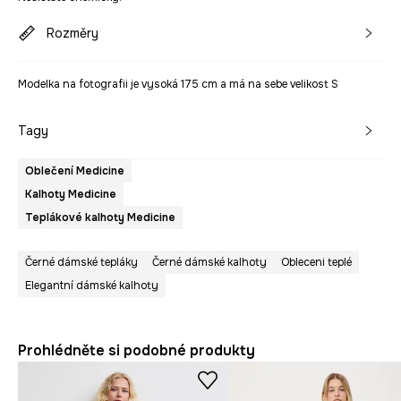
Rozměry
Modelka na fotografii je vysoká 175 cm a má na sebe velikost S
Tagy
Oblečení Medicine
Kalhoty Medicine
Teplákové kalhoty Medicine
Černé dámské tepláky
Černé dámské kalhoty
Obleceni teplé
Elegantní dámské kalhoty
Prohlédněte si podobné produkty