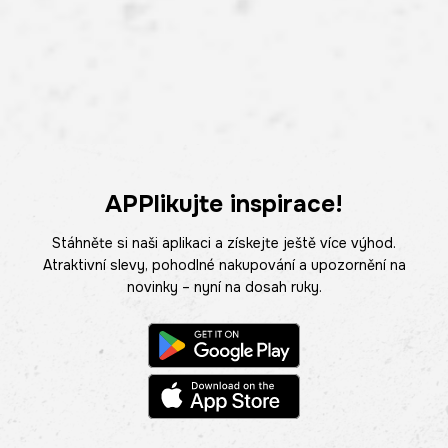
APPlikujte inspirace!
Stáhněte si naši aplikaci a získejte ještě více výhod.
Atraktivní slevy, pohodlné nakupování a upozornění na
novinky – nyní na dosah ruky.