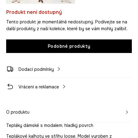
Produkt není dostupný
Tento produkt je momentálně nedostupný. Podívejte se na
další produkty z naší kolekce, které by se vám mohly zalíbit.
Podobné produkty
Dodací podmínky
Vrácení a reklamace
O produktu
Tepláky dámské s modalem, hladký povrch
Teplákové kalhoty ve střihu loose. Model vyroben z