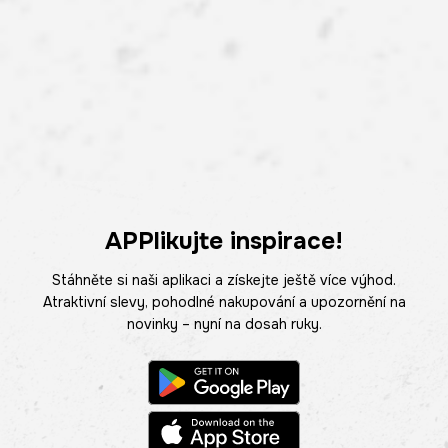
APPlikujte inspirace!
Stáhněte si naši aplikaci a získejte ještě více výhod.
Atraktivní slevy, pohodlné nakupování a upozornění na
novinky – nyní na dosah ruky.