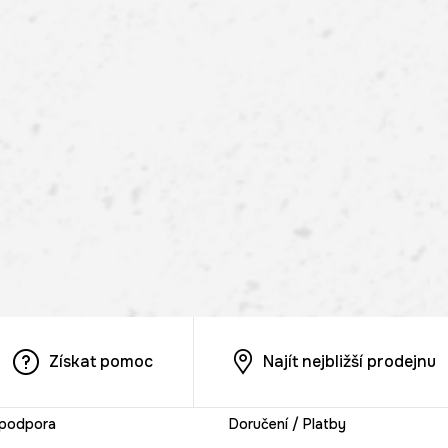
Získat pomoc
Najít nejbližší prodejnu
 podpora
Doručení / Platby