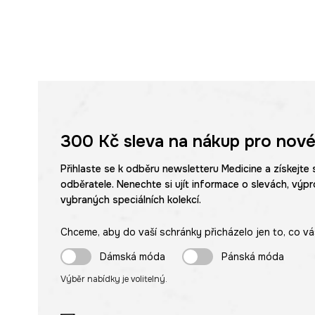
300 Kč
sleva na nákup pro nové
Přihlaste se k odběru newsletteru Medicine a získejte 
odběratele. Nenechte si ujít informace o slevách, výpr
vybraných speciálních kolekcí.
Chceme, aby do vaší schránky přicházelo jen to, co vá
Dámská móda
Pánská móda
Výběr nabídky je volitelný.