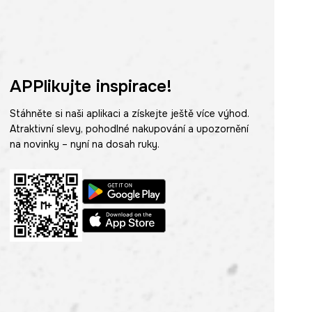
APPlikujte inspirace!
Stáhněte si naši aplikaci a získejte ještě více výhod.
Atraktivní slevy, pohodlné nakupování a upozornění
na novinky – nyní na dosah ruky.