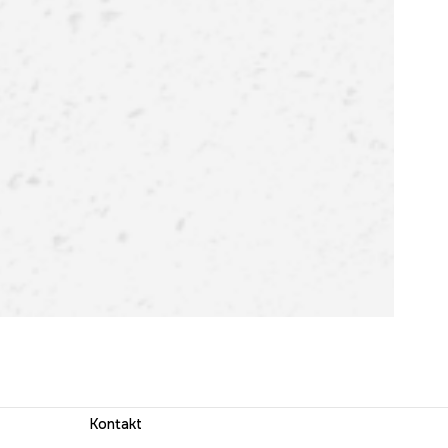
Kontakt