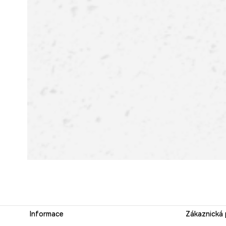
Informace
Zákaznická