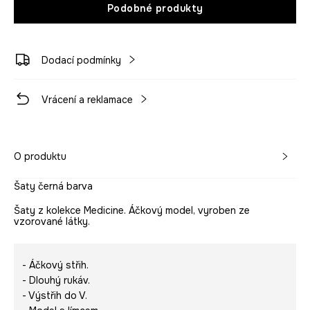
Podobné produkty
Dodací podmínky
Vrácení a reklamace
O produktu
Šaty černá barva
Šaty z kolekce Medicine. Áčkový model, vyroben ze
vzorované látky.
- Áčkový střih.
- Dlouhý rukáv.
- Výstřih do V.