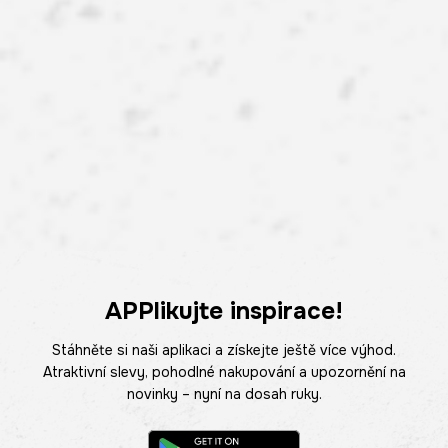
APPlikujte inspirace!
Stáhněte si naši aplikaci a získejte ještě více výhod.
Atraktivní slevy, pohodlné nakupování a upozornění na
novinky – nyní na dosah ruky.