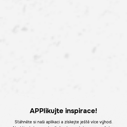
APPlikujte inspirace!
Stáhněte si naši aplikaci a získejte ještě více výhod.