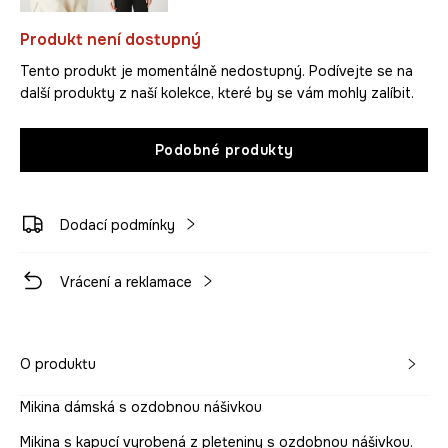
Produkt není dostupný
Tento produkt je momentálně nedostupný. Podívejte se na
další produkty z naší kolekce, které by se vám mohly zalíbit.
Podobné produkty
Dodací podmínky
Vrácení a reklamace
O produktu
Mikina dámská s ozdobnou nášivkou
Mikina s kapucí vyrobená z pleteniny s ozdobnou nášivkou.