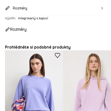
Rozměry
Výstřih
:
integrovaný s kapucí
Rozměry
Prohlédněte si podobné produkty