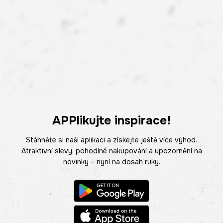
APPlikujte inspirace!
Stáhněte si naši aplikaci a získejte ještě více výhod.
Atraktivní slevy, pohodlné nakupování a upozornění na
novinky – nyní na dosah ruky.