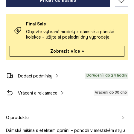
Přidat do košíku
Final Sale
Objevte vybrané modely z dámské a pánské
kolekce – užijte si poslední dny výprodeje.
Zobrazit více »
Doručení i do 24 hodin
Dodací podmínky
Vrácení do 30 dnů
Vrácení a reklamace
O produktu
Dámská mikina s efektem oprání – pohodlí v městském stylu