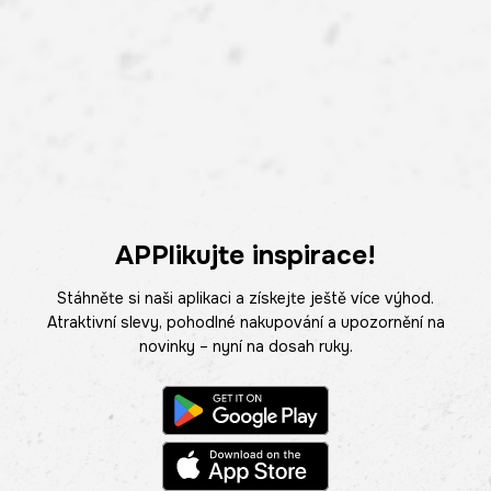
APPlikujte inspirace!
Stáhněte si naši aplikaci a získejte ještě více výhod.
Atraktivní slevy, pohodlné nakupování a upozornění na
novinky – nyní na dosah ruky.