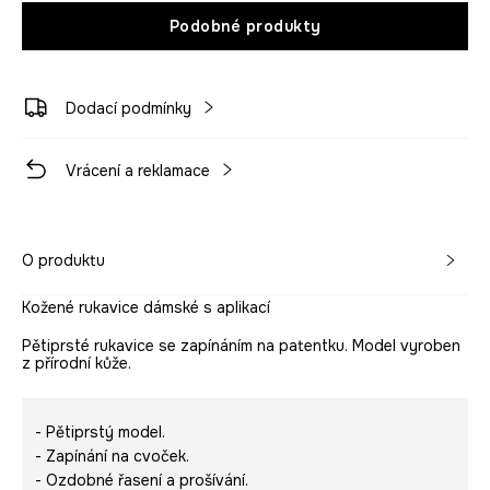
Podobné produkty
Dodací podmínky
Vrácení a reklamace
O produktu
Kožené rukavice dámské s aplikací
Pětiprsté rukavice se zapínáním na patentku. Model vyroben
z přírodní kůže.
- Pětiprstý model.
- Zapínání na cvoček.
- Ozdobné řasení a prošívání.