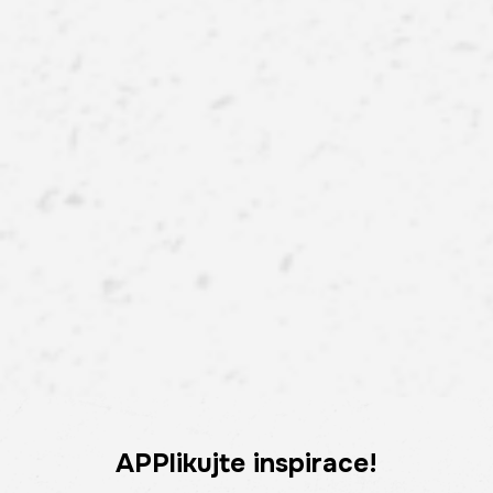
APPlikujte inspirace!