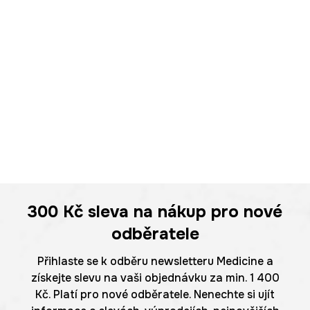
300 Kč
sleva na nákup pro nové
odběratele
Přihlaste se k odběru newsletteru Medicine a
získejte slevu na vaši objednávku za min. 1 400
Kč. Platí pro nové odběratele. Nenechte si ujít