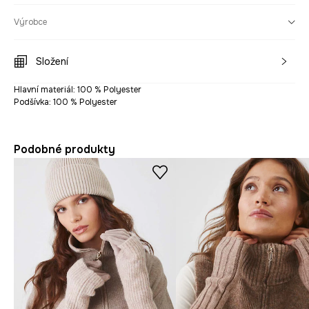
Výrobce
Složení
Hlavní materiál: 100 % Polyester
Podšívka: 100 % Polyester
Podobné produkty