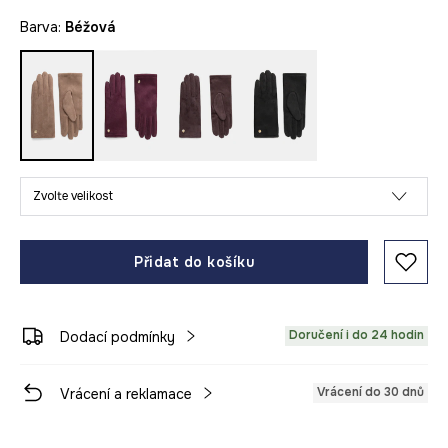
Barva:
béžová
Zvolte velikost
Přidat do košíku
Doručení i do 24 hodin
Dodací podmínky
Vrácení do 30 dnů
Vrácení a reklamace