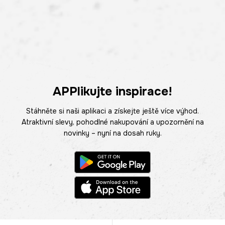
APPlikujte inspirace!
Stáhněte si naši aplikaci a získejte ještě více výhod.
Atraktivní slevy, pohodlné nakupování a upozornění na
novinky – nyní na dosah ruky.