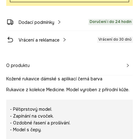
Doručení i do 24 hodin
Dodací podmínky
Vrácení do 30 dnů
Vrácení a reklamace
O produktu
Kožené rukavice dámské s aplikací černá barva
Rukavice z kolekce Medicine. Model vyroben z přírodní kůže.
- Pětiprstový model.
- Zapínání na cvoček.
- Ozdobné řasení a prošívání.
- Model s čepy.