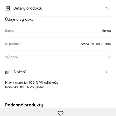
Detaily produktu
Údaje o výrobku
Barva
černá
ID produktu
RW24-RED503-99X
Výrobce
Složení
Hlavní materiál: 100 % Přírodní kůže
Podšívka: 100 % Polyester
Podobné produkty