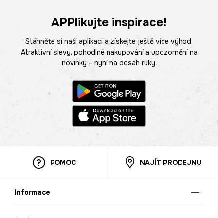
APPlikujte inspirace!
Stáhněte si naši aplikaci a získejte ještě více výhod.
Atraktivní slevy, pohodlné nakupování a upozornění na
novinky – nyní na dosah ruky.
POMOC
NAJÍT PRODEJNU
Informace