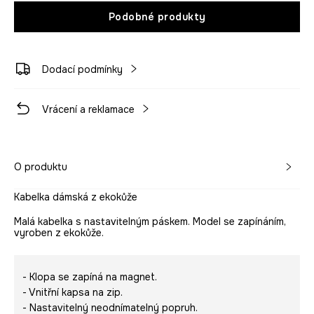
Podobné produkty
Dodací podmínky
Vrácení a reklamace
O produktu
Kabelka dámská z ekokůže
Malá kabelka s nastavitelným páskem. Model se zapínáním,
vyroben z ekokůže.
- Klopa se zapíná na magnet.
- Vnitřní kapsa na zip.
- Nastavitelný neodnímatelný popruh.