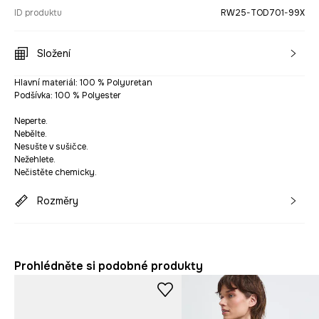
ID produktu
RW25-TOD701-99X
Složení
Hlavní materiál: 100 % Polyuretan
Podšívka: 100 % Polyester
Neperte.
Nebělte.
Nesušte v sušičce.
Nežehlete.
Nečistěte chemicky.
Rozměry
Prohlédněte si podobné produkty