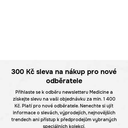
300 Kč
sleva na nákup pro nové
odběratele
Přihlaste se k odběru newsletteru Medicine a
získejte slevu na vaši objednávku za min. 1 400
Kč. Platí pro nové odběratele. Nenechte si ujít
informace o slevách, výprodejích, nejnovějších
trendech ani přístup k předprodejům vybraných
speciálních kolekcí.