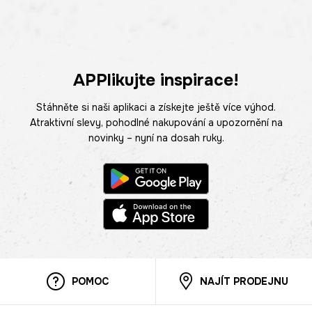
APPlikujte inspirace!
Stáhněte si naši aplikaci a získejte ještě více výhod.
Atraktivní slevy, pohodlné nakupování a upozornění na
novinky – nyní na dosah ruky.
POMOC
NAJÍT PRODEJNU