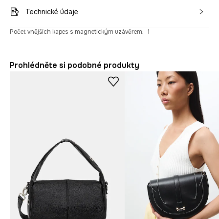
Technické údaje
Počet vnějších kapes s magnetickým uzávěrem
:
1
Prohlédněte si podobné produkty