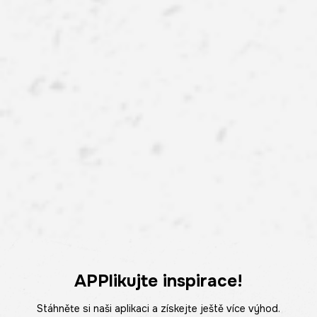
APPlikujte inspirace!
Stáhněte si naši aplikaci a získejte ještě více výhod.