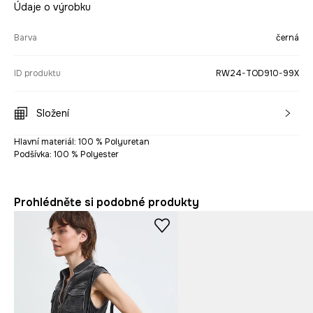
Údaje o výrobku
Barva
černá
ID produktu
RW24-TOD910-99X
Složení
Hlavní materiál: 100 % Polyuretan
Podšívka: 100 % Polyester
Prohlédněte si podobné produkty