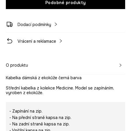
Podobné produkty
Dodací podmínky
Vrácení a reklamace
O produktu
Kabelka dámská z ekokůže černá barva
Střední kabelka z kolekce Medicine. Model se zapínáním,
vyroben z ekokůže.
- Zapínání na zip.
- Na přední straně kapsa na zip.
- Na zadní straně kapsa na zip.
- Vnitřní kapsa na zip.