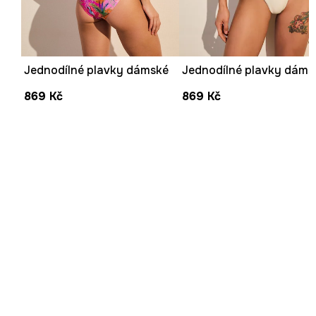
Jednodílné plavky dámské
869 Kč
869 Kč